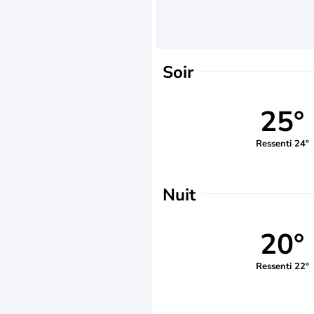
Soir
25°
Ressenti 24°
Nuit
20°
Ressenti 22°