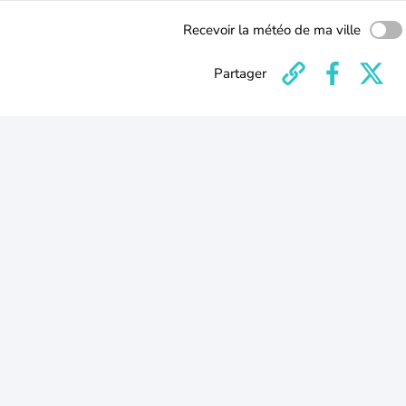
Recevoir la météo de ma ville
Partager