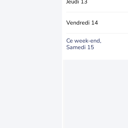
Jeudi 13
Vendredi 14
Ce week-end,
Samedi 15