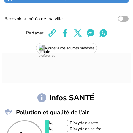
Recevoir la météo de ma ville
Partager
Ajouter à vos sources préférées
Infos SANTÉ
Pollution et qualité de l'air
Dioxyde d'azote
1
/6
Dioxyde de soufre
1
/6