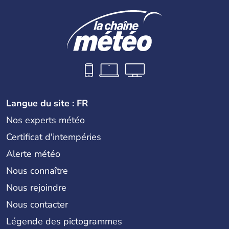
Langue du site : FR
Nos experts météo
Certificat d'intempéries
Alerte météo
Nous connaître
Nous rejoindre
Nous contacter
Légende des pictogrammes