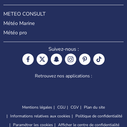
METEO CONSULT
Météo Marine
Météo pro
Suivez-nous :
Retrouvez nos applications :
Mentions légales
CGU
CGV
Plan du site
Informations relatives aux cookies
Politique de confidentialité
Paramétrer les cookies
Afficher le centre de confidentialité