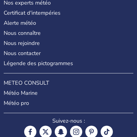
Nos experts météo
Certificat d'intempéries
Alerte météo
Nous connaître
Nous rejoindre
Nous contacter
Légende des pictogrammes
METEO CONSULT
Météo Marine
Météo pro
Suivez-nous :