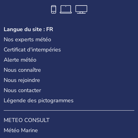
Langue du site : FR
Nos experts météo
Certificat d'intempéries
Alerte météo
Nous connaître
Nous rejoindre
Nous contacter
Légende des pictogrammes
METEO CONSULT
Météo Marine