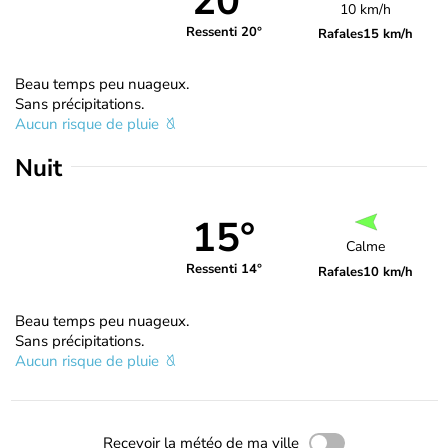
20°
10 km/h
Ressenti 20°
Rafales
15 km/h
Beau temps peu nuageux.
Sans précipitations.
Aucun risque de pluie
Nuit
15°
Calme
Ressenti 14°
Rafales
10 km/h
Beau temps peu nuageux.
Sans précipitations.
Aucun risque de pluie
Recevoir la météo de ma ville