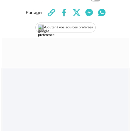
Partager
Ajouter à vos sources préférées