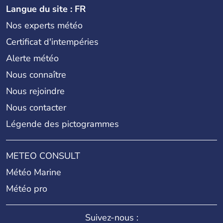
Langue du site : FR
Nos experts météo
Certificat d'intempéries
Alerte météo
Nous connaître
Nous rejoindre
Nous contacter
Légende des pictogrammes
METEO CONSULT
Météo Marine
Météo pro
Suivez-nous :