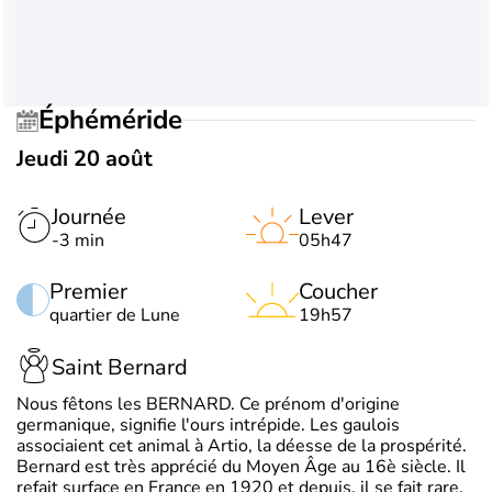
Éphéméride
Jeudi 20 août
Journée
Lever
-3 min
05h47
Premier
Coucher
quartier de Lune
19h57
Saint Bernard
Nous fêtons les BERNARD. Ce prénom d'origine
germanique, signifie l'ours intrépide. Les gaulois
associaient cet animal à Artio, la déesse de la prospérité.
Bernard est très apprécié du Moyen Âge au 16è siècle. Il
refait surface en France en 1920 et depuis, il se fait rare.