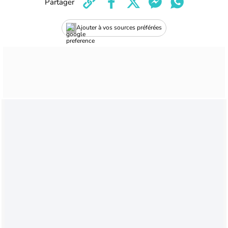
Partager
Ajouter à vos sources préférées