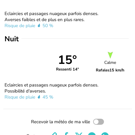
Eclaircies et passages nuageux parfois denses.
Averses faibles et de plus en plus rares.
Risque de pluie
50 %
Nuit
15°
Calme
Ressenti 14°
Rafales
15 km/h
Eclaircies et passages nuageux parfois denses.
Possibilité d'averses.
Risque de pluie
45 %
Recevoir la météo de ma ville