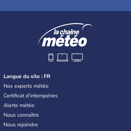
Langue du site : FR
Nos experts météo
Certificat d'intempéries
Alerte météo
Nous connaître
Nous rejoindre