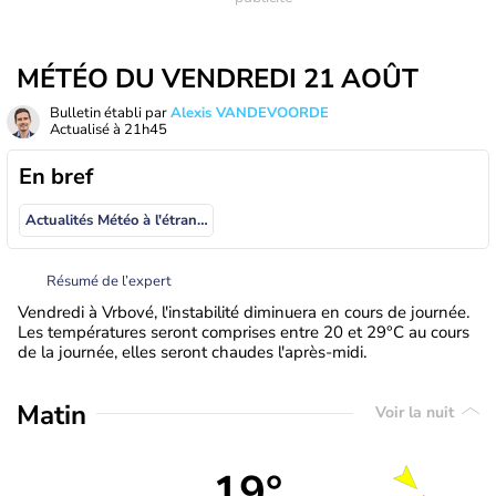
MÉTÉO DU VENDREDI 21 AOÛT
Bulletin établi par
Alexis VANDEVOORDE
Actualisé à
21h45
En bref
Actualités Météo à l'étranger
Résumé de l’expert
Vendredi à Vrbové, l'instabilité diminuera en cours de journée.
Les températures seront comprises entre 20 et 29°C au cours
de la journée, elles seront chaudes l'après-midi.
Matin
Voir la nuit
19°