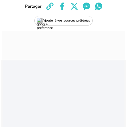
Partager
Ajouter à vos sources préférées