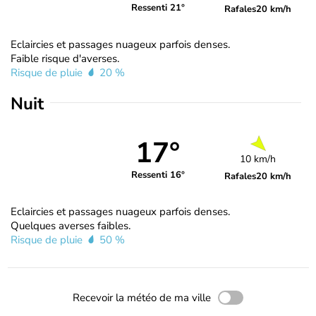
Ressenti 21°
Rafales
20 km/h
Eclaircies et passages nuageux parfois denses.
Faible risque d'averses.
Risque de pluie
20 %
Nuit
17°
10 km/h
Ressenti 16°
Rafales
20 km/h
Eclaircies et passages nuageux parfois denses.
Quelques averses faibles.
Risque de pluie
50 %
Recevoir la météo de ma ville