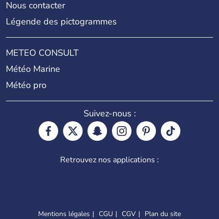
Nous contacter
Légende des pictogrammes
METEO CONSULT
Météo Marine
Météo pro
Suivez-nous :
Retrouvez nos applications :
Mentions légales
CGU
CGV
Plan du site