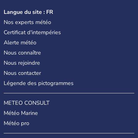
Langue du site : FR
Nos experts météo
Certificat d'intempéries
Alerte météo
Nous connaître
Nous rejoindre
Nous contacter
Légende des pictogrammes
METEO CONSULT
Météo Marine
Météo pro