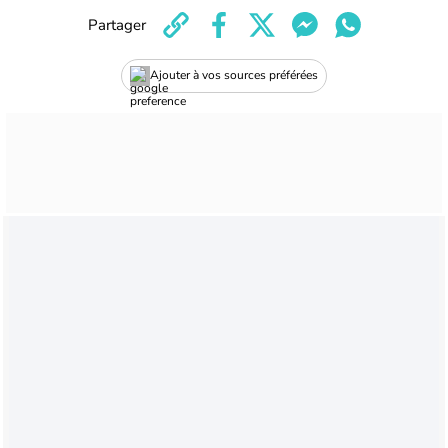
Partager
Ajouter à vos sources préférées