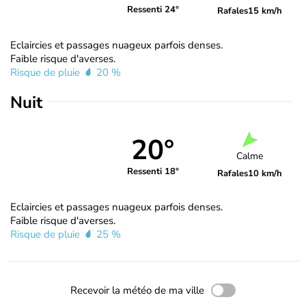
Ressenti 24°
Rafales
15 km/h
Eclaircies et passages nuageux parfois denses.
Faible risque d'averses.
Risque de pluie
20 %
Nuit
20°
Calme
Ressenti 18°
Rafales
10 km/h
Eclaircies et passages nuageux parfois denses.
Faible risque d'averses.
Risque de pluie
25 %
Recevoir la météo de ma ville