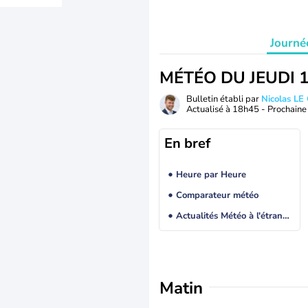
Journé
MÉTÉO DU JEUDI 
Bulletin établi par
Nicolas LE
Actualisé à
18h45
- Prochaine 
En bref
Heure par Heure
Comparateur météo
Actualités Météo à l'étranger
Matin