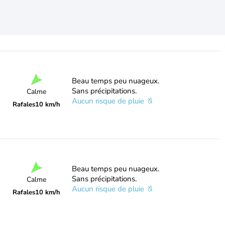
Beau temps peu nuageux.
Sans précipitations.
Calme
Aucun risque de pluie
Rafales
10 km/h
Beau temps peu nuageux.
Sans précipitations.
Calme
Aucun risque de pluie
Rafales
10 km/h