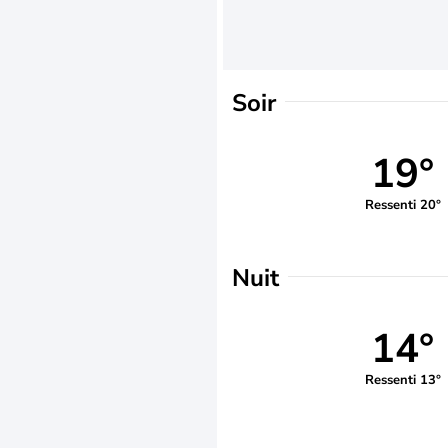
Soir
19°
Ressenti 20°
Nuit
14°
Ressenti 13°