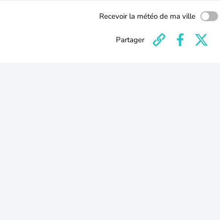
Recevoir la météo de ma ville
Partager