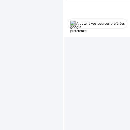
Ajouter à vos sources préférées