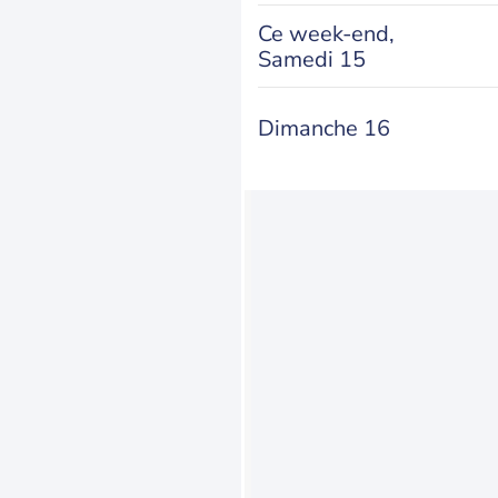
Ce week-end,
Samedi 15
Dimanche 16