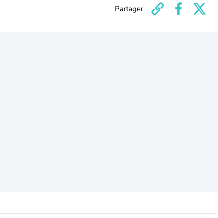
Partager