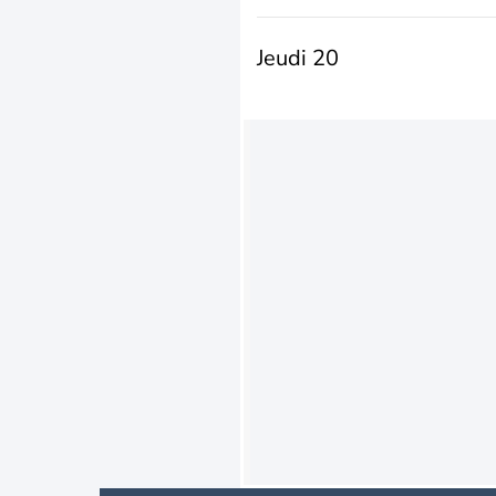
Jeudi 20