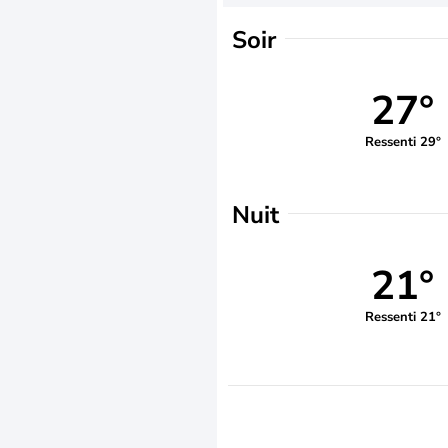
Soir
27°
Ressenti 29°
Nuit
21°
Ressenti 21°