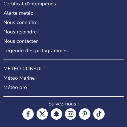
Certificat d'intempéries
Alerte météo
Nous connaître
Nous rejoindre
Nous contacter
Légende des pictogrammes
METEO CONSULT
Météo Marine
Météo pro
Suivez-nous :