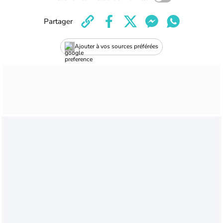
Partager
Ajouter à vos sources préférées