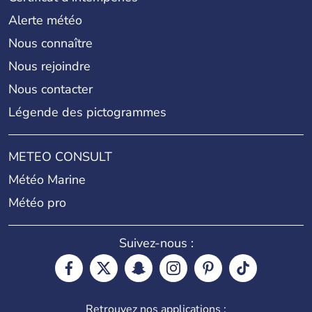
Alerte météo
Nous connaître
Nous rejoindre
Nous contacter
Légende des pictogrammes
METEO CONSULT
Météo Marine
Météo pro
Suivez-nous :
Retrouvez nos applications :