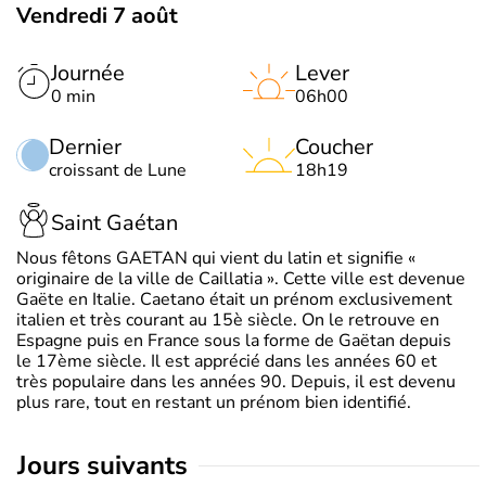
Vendredi 7 août
Journée
Lever
0 min
06h00
Dernier
Coucher
croissant de Lune
18h19
Saint Gaétan
Nous fêtons GAETAN qui vient du latin et signifie «
originaire de la ville de Caillatia ». Cette ville est devenue
Gaëte en Italie. Caetano était un prénom exclusivement
italien et très courant au 15è siècle. On le retrouve en
Espagne puis en France sous la forme de Gaëtan depuis
le 17ème siècle. Il est apprécié dans les années 60 et
très populaire dans les années 90. Depuis, il est devenu
plus rare, tout en restant un prénom bien identifié.
jours suivants