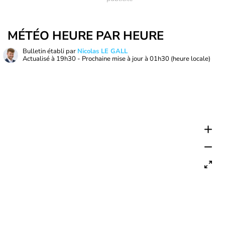
MÉTÉO HEURE PAR HEURE
Bulletin établi par
Nicolas LE GALL
Actualisé à
19h30
- Prochaine mise à jour à
01h30
(heure locale)