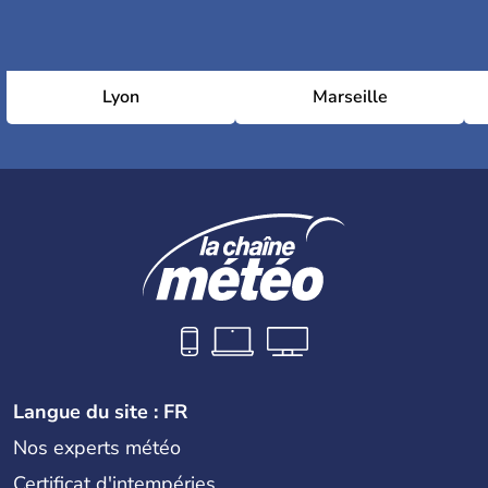
Lyon
Marseille
Langue du site : FR
Nos experts météo
Certificat d'intempéries