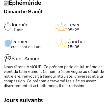
Éphéméride
Dimanche 9 août
Journée
Lever
-1 min
05h25
Dernier
Coucher
croissant de Lune
18h06
Saint Amour
Nous fêtons AMOUR. Ce prénom parle de lui-même et
vient du latin « amor . Ce nom très en vogue au début de
notre ère, renvoyait à l’amour altruiste, universel et à la
compassion. Ce prénom a traversé les siècles assez
discrètement et actuellement, il est rarissime.
jours suivants