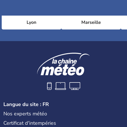
Lyon
Marseille
Langue du site : FR
Nos experts météo
Certificat d'intempéries