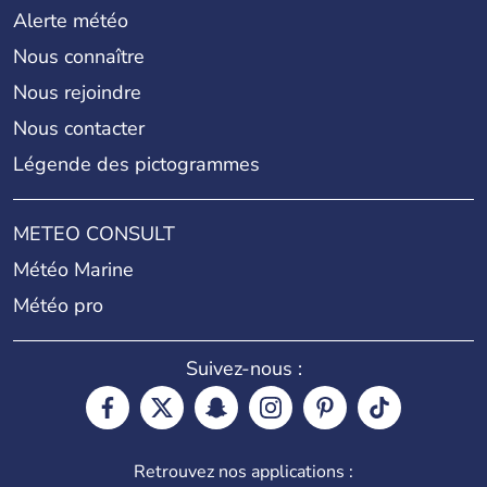
Alerte météo
Nous connaître
Nous rejoindre
Nous contacter
Légende des pictogrammes
METEO CONSULT
Météo Marine
Météo pro
Suivez-nous :
Retrouvez nos applications :