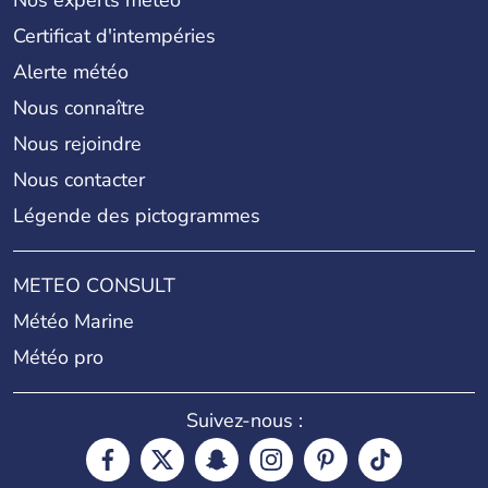
Nos experts météo
Certificat d'intempéries
Alerte météo
Nous connaître
Nous rejoindre
Nous contacter
Légende des pictogrammes
METEO CONSULT
Météo Marine
Météo pro
Suivez-nous :