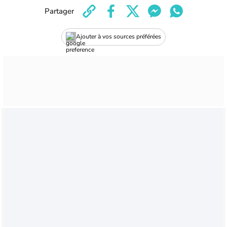
Partager
Ajouter à vos sources préférées