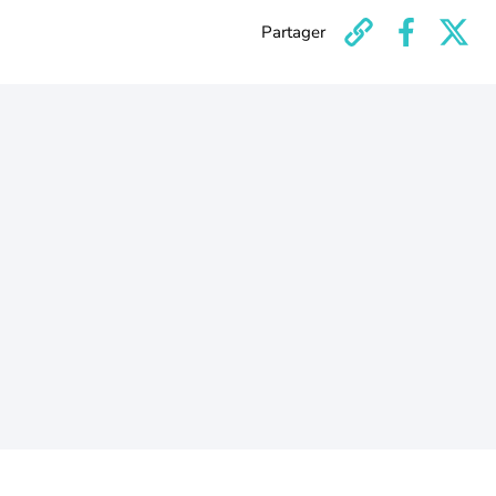
Partager