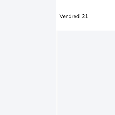
Vendredi 21