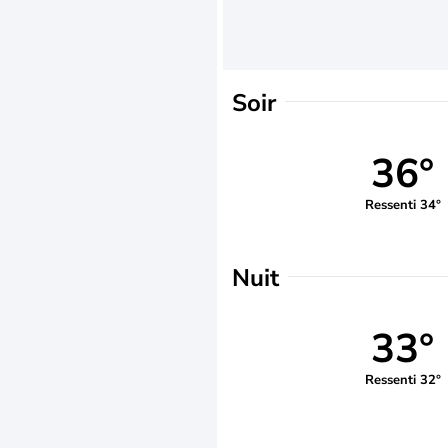
Soir
36°
Ressenti 34°
Nuit
33°
Ressenti 32°