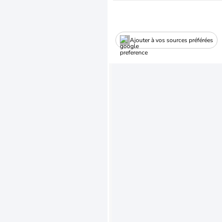
Ajouter à vos sources préférées