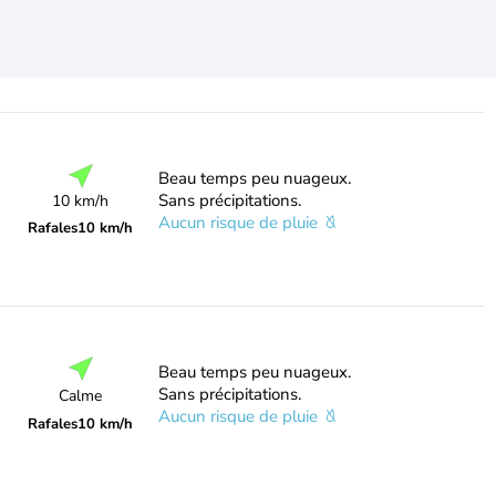
Beau temps peu nuageux.
Sans précipitations.
10 km/h
Aucun risque de pluie
Rafales
10 km/h
Beau temps peu nuageux.
Sans précipitations.
Calme
Aucun risque de pluie
Rafales
10 km/h