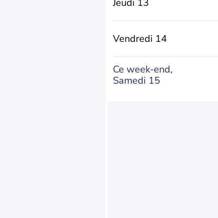
Jeudi 13
Vendredi 14
Ce week-end,
Samedi 15