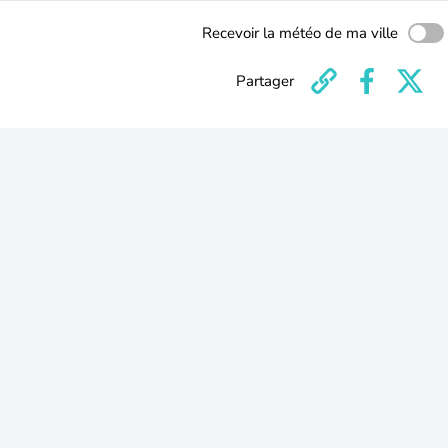
Recevoir la météo de ma ville
Partager