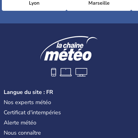
Lyon
Marseille
Langue du site : FR
Nos experts météo
Certificat d'intempéries
Alerte météo
Nous connaître