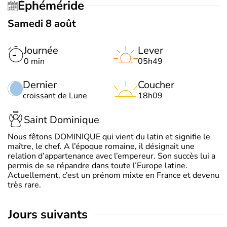
Éphéméride
Samedi 8 août
Journée
Lever
0 min
05h49
Dernier
Coucher
croissant de Lune
18h09
Saint Dominique
Nous fêtons DOMINIQUE qui vient du latin et signifie le
maître, le chef. A l’époque romaine, il désignait une
relation d’appartenance avec l’empereur. Son succès lui a
permis de se répandre dans toute l’Europe latine.
Actuellement, c’est un prénom mixte en France et devenu
très rare.
jours suivants