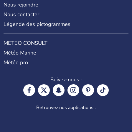
Nous rejoindre
Nous contacter
Légende des pictogrammes
METEO CONSULT
Météo Marine
Météo pro
Suivez-nous :
Retrouvez nos applications :