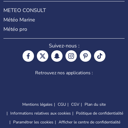
METEO CONSULT
Météo Marine
Météo pro
Suivez-nous :
Retrouvez nos applications :
Mentions légales
CGU
CGV
Plan du site
Informations relatives aux cookies
Politique de confidentialité
Paramétrer les cookies
Afficher le centre de confidentialité