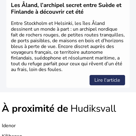
Les Åland, l’archipel secret entre Suède et
Finlande à découvrir cet été
Entre Stockholm et Helsinki, les îles Åland
dessinent un monde à part : un archipel nordique
fait de rochers rouges, de petites routes tranquilles,
de ports paisibles, de maisons en bois et d’horizons
bleus à perte de vue. Encore discret auprès des
voyageurs français, ce territoire autonome
finlandais, suédophone et résolument maritime, a
tout du refuge parfait pour ceux qui rêvent d’un été
au frais, loin des foules.
Lire l'article
À proximité de
Hudiksvall
Idenor