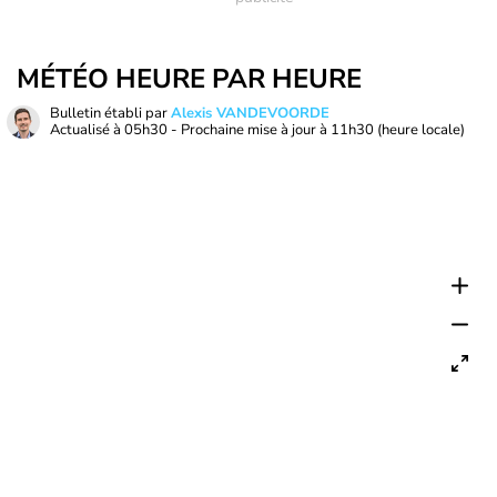
MÉTÉO HEURE PAR HEURE
Bulletin établi par
Alexis VANDEVOORDE
Actualisé à
05h30
- Prochaine mise à jour à
11h30
(heure locale)