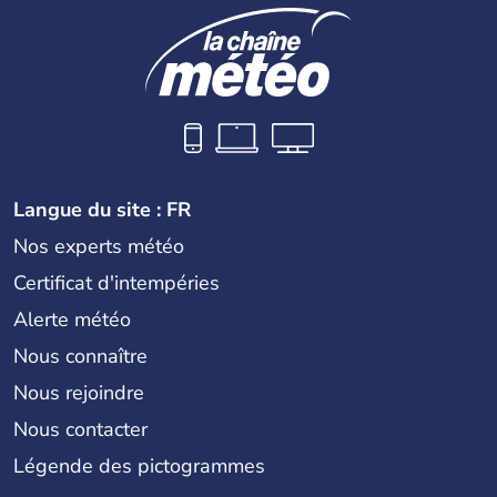
Langue du site : FR
Nos experts météo
Certificat d'intempéries
Alerte météo
Nous connaître
Nous rejoindre
Nous contacter
Légende des pictogrammes