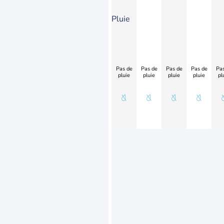
Pluie
Pas de
Pas de
Pas de
Pas de
Pas
pluie
pluie
pluie
pluie
pl