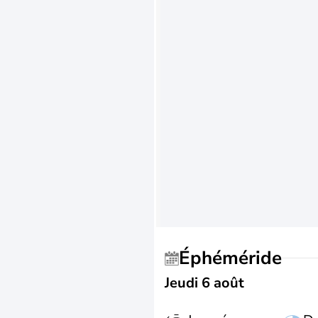
Éphéméride
Jeudi 6 août