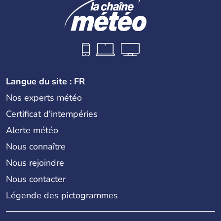
Langue du site : FR
Nos experts météo
Certificat d'intempéries
Alerte météo
Nous connaître
Nous rejoindre
Nous contacter
Légende des pictogrammes