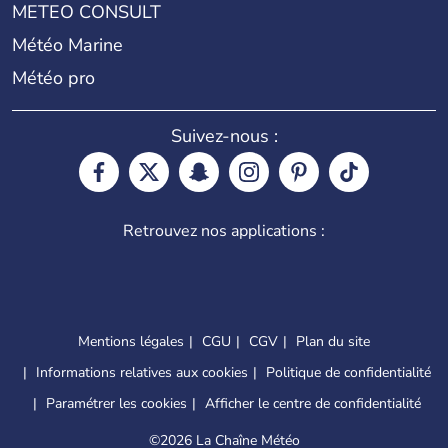
METEO CONSULT
Météo Marine
Météo pro
Suivez-nous :
Retrouvez nos applications :
Mentions légales
CGU
CGV
Plan du site
Informations relatives aux cookies
Politique de confidentialité
Paramétrer les cookies
Afficher le centre de confidentialité
©
2026 La Chaîne Météo