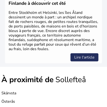
Finlande à découvrir cet été
Entre Stockholm et Helsinki, les îles Åland
dessinent un monde à part : un archipel nordique
fait de rochers rouges, de petites routes tranquilles,
de ports paisibles, de maisons en bois et d’horizons
bleus à perte de vue. Encore discret auprès des
voyageurs français, ce territoire autonome
finlandais, suédophone et résolument maritime, a
tout du refuge parfait pour ceux qui rêvent d’un été
au frais, loin des foules.
Lire l'article
À proximité de
Sollefteå
Skärvsta
Österås