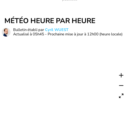
MÉTÉO HEURE PAR HEURE
Bulletin établi par
Cyril WUEST
Actualisé à
05h45
- Prochaine mise à jour à
12h00
(heure locale)