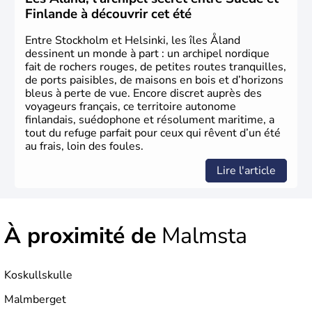
Finlande à découvrir cet été
Entre Stockholm et Helsinki, les îles Åland
dessinent un monde à part : un archipel nordique
fait de rochers rouges, de petites routes tranquilles,
de ports paisibles, de maisons en bois et d’horizons
bleus à perte de vue. Encore discret auprès des
voyageurs français, ce territoire autonome
finlandais, suédophone et résolument maritime, a
tout du refuge parfait pour ceux qui rêvent d’un été
au frais, loin des foules.
Lire l'article
À proximité de
Malmsta
Koskullskulle
Malmberget