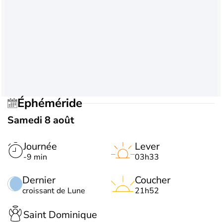
Éphéméride
Samedi 8 août
Journée
Lever
-9 min
03h33
Dernier
Coucher
croissant de Lune
21h52
Saint Dominique