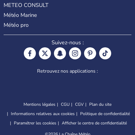
METEO CONSULT
Météo Marine
Météo pro
Suivez-nous :
Retrouvez nos applications :
Mentions légales
CGU
CGV
Plan du site
Informations relatives aux cookies
Politique de confidentialité
Paramétrer les cookies
Afficher le centre de confidentialité
©
2026 La Chaîne Météo