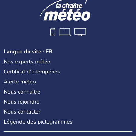
Langue du site : FR
Nos experts météo
Certificat d'intempéries
Alerte météo
Nous connaître
Nous rejoindre
Nous contacter
Légende des pictogrammes