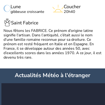
Lune
Coucher
gibbeuse croissante
20h40
Saint Fabrice
Nous fêtons les FABRICE. Ce prénom d’origine latine
signifie l'artisan. Dans l’antiquité, c’était aussi le nom
d'une famille romaine reconnue pour sa droiture. Ce
prénom est resté fréquent en Italie et en Espagne. En
France, il se développe autour des années 50, avec
d’excellents scores dans les années 1970. A ce jour, il est
devenu très rare.
Actualités Météo à l'étranger