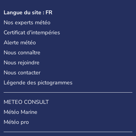
Langue du site : FR
Nos experts météo
Certificat d'intempéries
Alerte météo
Nous connaître
Nous rejoindre
Nous contacter
Légende des pictogrammes
METEO CONSULT
Météo Marine
Météo pro