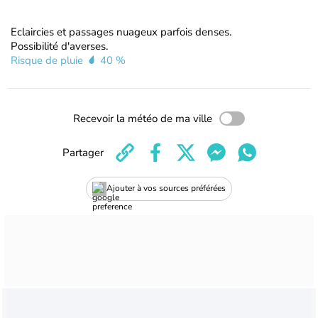
Eclaircies et passages nuageux parfois denses.
Possibilité d'averses.
Risque de pluie
40 %
Recevoir la météo de ma ville
Partager
Ajouter à vos sources préférées