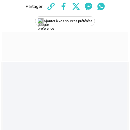
Partager
Ajouter à vos sources préférées