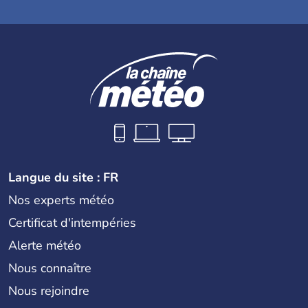
Langue du site : FR
Nos experts météo
Certificat d'intempéries
Alerte météo
Nous connaître
Nous rejoindre