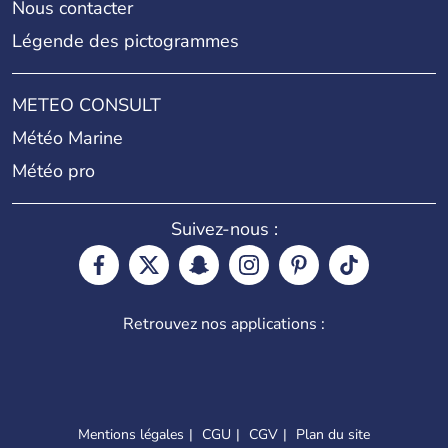
Nous contacter
Légende des pictogrammes
METEO CONSULT
Météo Marine
Météo pro
Suivez-nous :
Retrouvez nos applications :
Mentions légales
CGU
CGV
Plan du site