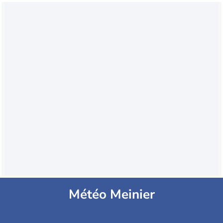
Météo Meinier