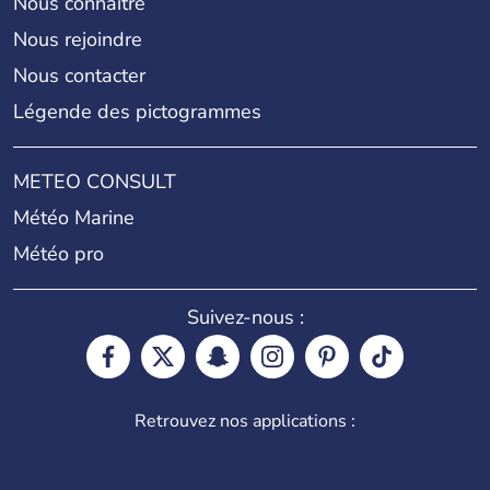
Nous connaître
Nous rejoindre
Nous contacter
Légende des pictogrammes
METEO CONSULT
Météo Marine
Météo pro
Suivez-nous :
Retrouvez nos applications :