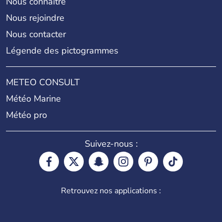
Nous connaître
Nous rejoindre
Nous contacter
Légende des pictogrammes
METEO CONSULT
Météo Marine
Météo pro
Suivez-nous :
Retrouvez nos applications :