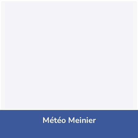
Météo Meinier