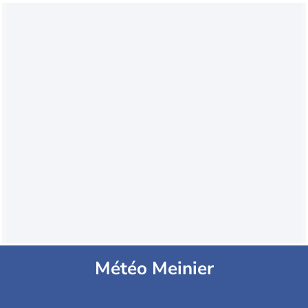
Météo Meinier