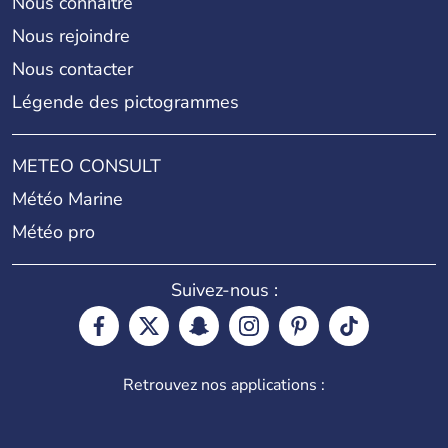
Nous connaître
Nous rejoindre
Nous contacter
Légende des pictogrammes
METEO CONSULT
Météo Marine
Météo pro
Suivez-nous :
Retrouvez nos applications :