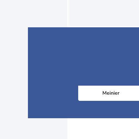
Meinier