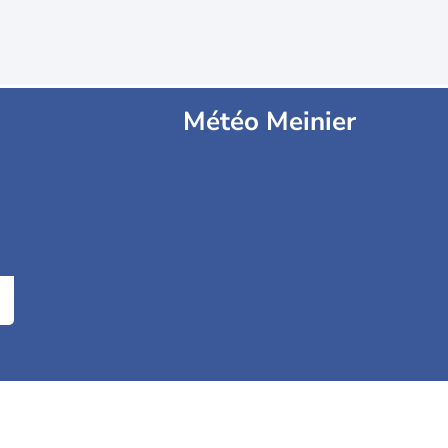
Météo Meinier