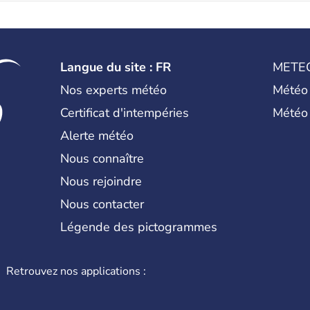
Langue du site : FR
METE
Nos experts météo
Météo
Certificat d'intempéries
Météo
Alerte météo
Nous connaître
Nous rejoindre
Nous contacter
Légende des pictogrammes
Retrouvez nos applications :