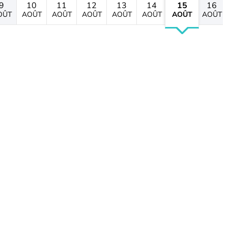
9
10
11
12
13
14
15
16
OÛT
AOÛT
AOÛT
AOÛT
AOÛT
AOÛT
AOÛT
AOÛT