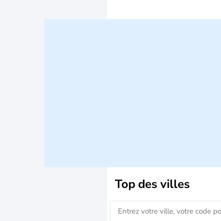
Top des villes