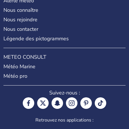
Alerte météo
Nous connaître
Nous rejoindre
Nous contacter
Légende des pictogrammes
METEO CONSULT
Météo Marine
Météo pro
Suivez-nous :
Retrouvez nos applications :