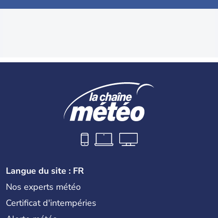
Langue du site : FR
Nos experts météo
Certificat d'intempéries