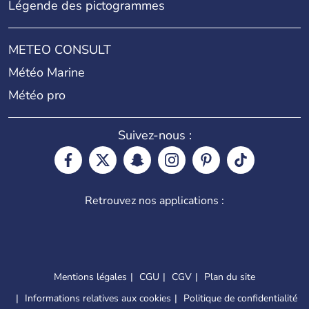
Légende des pictogrammes
METEO CONSULT
Météo Marine
Météo pro
Suivez-nous :
Retrouvez nos applications :
Mentions légales
CGU
CGV
Plan du site
Informations relatives aux cookies
Politique de confidentialité