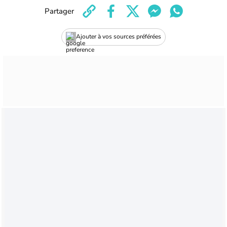
Partager
Ajouter à vos sources préférées