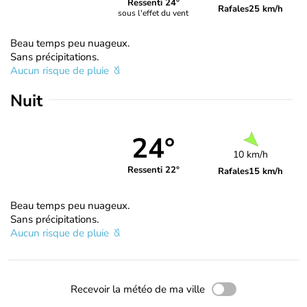
Ressenti 24°
Rafales
25 km/h
sous l'effet du vent
Beau temps peu nuageux.
Sans précipitations.
Aucun risque de pluie
Nuit
24°
10 km/h
Ressenti 22°
Rafales
15 km/h
Beau temps peu nuageux.
Sans précipitations.
Aucun risque de pluie
Recevoir la météo de ma ville