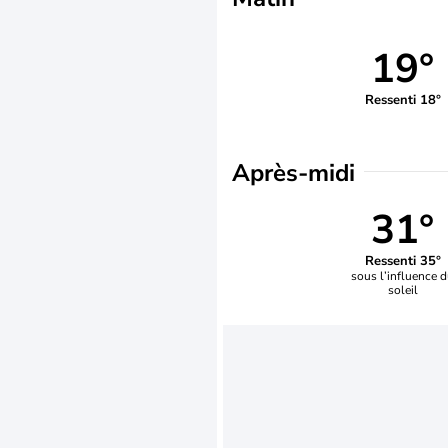
19°
Ressenti 18°
Après-midi
31°
Ressenti 35°
sous l’influence 
soleil