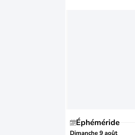
Éphéméride
Dimanche 9 août