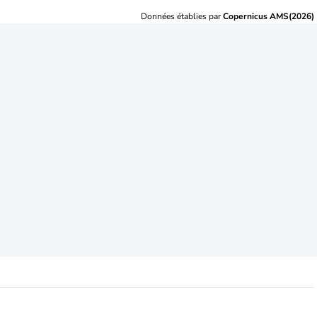
Données établies par
Copernicus AMS(2026)