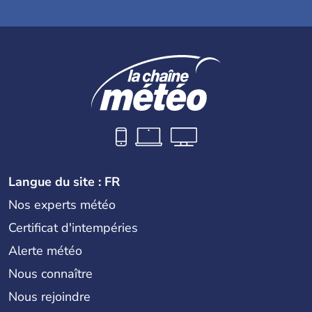
Langue du site : FR
Nos experts météo
Certificat d'intempéries
Alerte météo
Nous connaître
Nous rejoindre