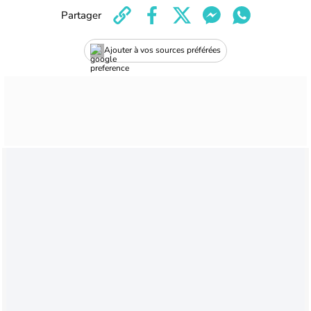
Partager
Ajouter à vos sources préférées