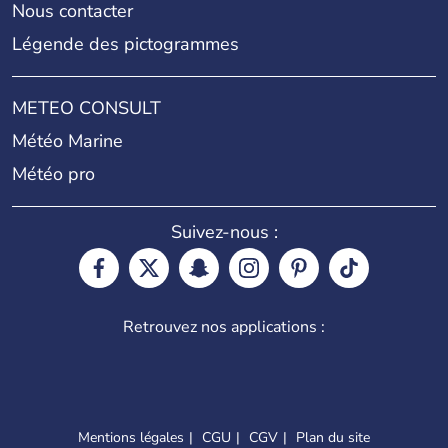
Nous contacter
Légende des pictogrammes
METEO CONSULT
Météo Marine
Météo pro
Suivez-nous :
Retrouvez nos applications :
Mentions légales
CGU
CGV
Plan du site