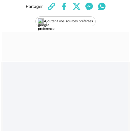
Partager
Ajouter à vos sources préférées