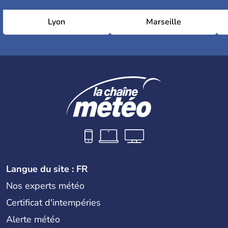
Lyon
Marseille
Langue du site : FR
Nos experts météo
Certificat d'intempéries
Alerte météo