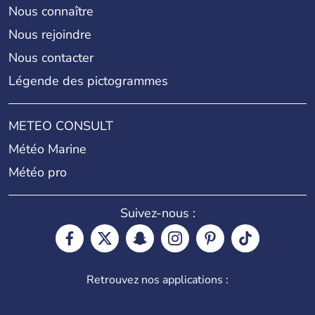
Nous connaître
Nous rejoindre
Nous contacter
Légende des pictogrammes
METEO CONSULT
Météo Marine
Météo pro
Suivez-nous :
Retrouvez nos applications :