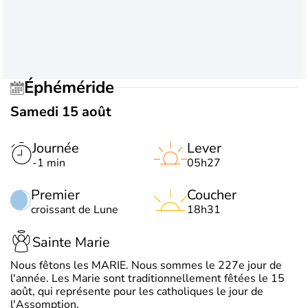
Éphéméride
Samedi 15 août
Journée
Lever
-1 min
05h27
Premier
Coucher
croissant de Lune
18h31
Sainte Marie
Nous fêtons les MARIE. Nous sommes le 227e jour de
l'année. Les Marie sont traditionnellement fêtées le 15
août, qui représente pour les catholiques le jour de
l'Assomption.