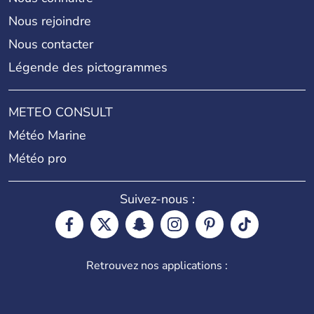
Nous rejoindre
Nous contacter
Légende des pictogrammes
METEO CONSULT
Météo Marine
Météo pro
Suivez-nous :
Retrouvez nos applications :