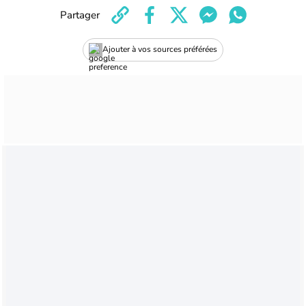
Partager
Ajouter à vos sources préférées