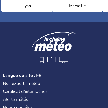
Lyon
Marseille
Langue du site : FR
Nos experts météo
Certificat d'intempéries
Alerte météo
Nous connaître