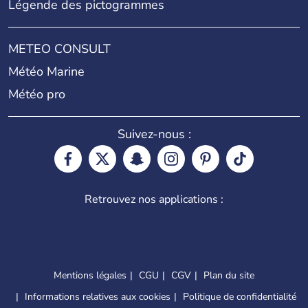
Légende des pictogrammes
METEO CONSULT
Météo Marine
Météo pro
Suivez-nous :
Retrouvez nos applications :
Mentions légales
CGU
CGV
Plan du site
Informations relatives aux cookies
Politique de confidentialité