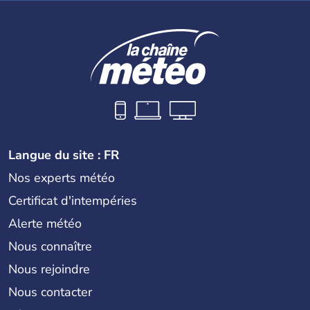
Langue du site : FR
Nos experts météo
Certificat d'intempéries
Alerte météo
Nous connaître
Nous rejoindre
Nous contacter