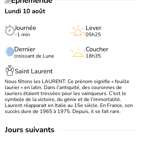
Éphéméride
Lundi 10 août
Journée
Lever
-1 min
05h25
Dernier
Coucher
croissant de Lune
18h35
Saint Laurent
Nous fêtons les LAURENT. Ce prénom signifie « feuille
laurier » en latin. Dans l’antiquité, des couronnes de
lauriers étaient tressées pour les vainqueurs. C’est le
symbole de la victoire, du génie et de l’immortalité.
Laurent réapparait en Italie au 15e siècle. En France, son
succès dure de 1965 à 1975. Depuis, il se fait rare.
jours suivants