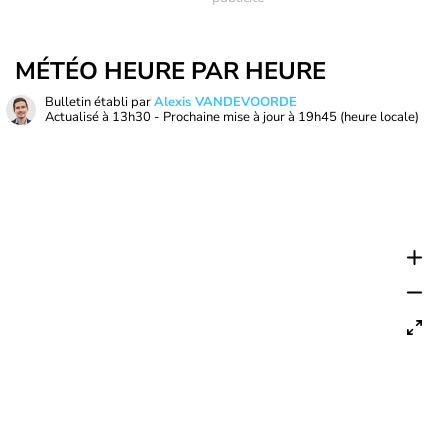
MÉTÉO HEURE PAR HEURE
Bulletin établi par
Alexis VANDEVOORDE
Actualisé à
13h30
- Prochaine mise à jour à
19h45
(heure locale)