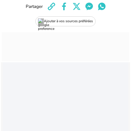
Partager
Ajouter à vos sources préférées