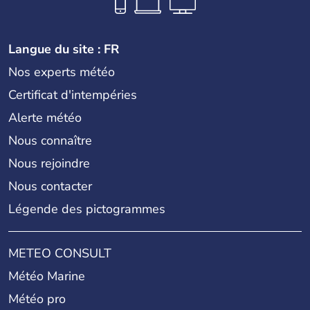
Langue du site : FR
Nos experts météo
Certificat d'intempéries
Alerte météo
Nous connaître
Nous rejoindre
Nous contacter
Légende des pictogrammes
METEO CONSULT
Météo Marine
Météo pro