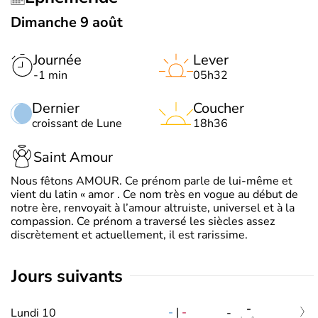
Dimanche 9 août
Journée
Lever
-1 min
05h32
Dernier
Coucher
croissant de Lune
18h36
Saint Amour
Nous fêtons AMOUR. Ce prénom parle de lui-même et
vient du latin « amor . Ce nom très en vogue au début de
notre ère, renvoyait à l’amour altruiste, universel et à la
compassion. Ce prénom a traversé les siècles assez
discrètement et actuellement, il est rarissime.
jours suivants
-
-
|
-
Lundi 10
-