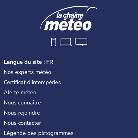
Langue du site : FR
Nos experts météo
Certificat d'intempéries
Alerte météo
Nous connaître
Nous rejoindre
Nous contacter
Légende des pictogrammes