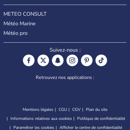
METEO CONSULT
Météo Marine
Météo pro
Suivez-nous :
Retrouvez nos applications :
Mentions légales
CGU
CGV
Plan du site
Informations relatives aux cookies
Politique de confidentialité
Paramétrer les cookies
Afficher le centre de confidentialité