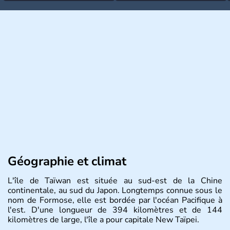
Géographie et climat
L'île de Taïwan est située au sud-est de la Chine
continentale, au sud du Japon. Longtemps connue sous le
nom de Formose, elle est bordée par l'océan Pacifique à
l'est. D'une longueur de 394 kilomètres et de 144
kilomètres de large, l'île a pour capitale New Taïpei.