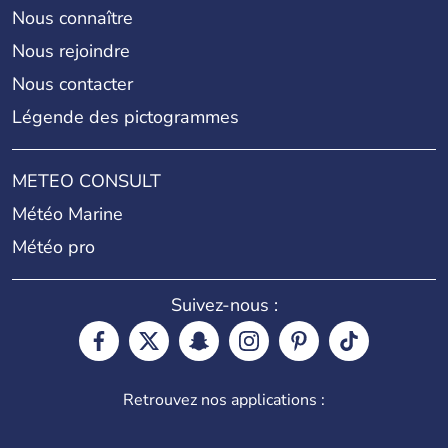
Nous connaître
Nous rejoindre
Nous contacter
Légende des pictogrammes
METEO CONSULT
Météo Marine
Météo pro
Suivez-nous :
Retrouvez nos applications :