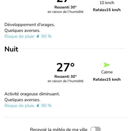
10 km/h
Ressenti 30°
Rafales
15 km/h
en raison de l'humidité
Développement d'orages.
Quelques averses.
Risque de pluie
90 %
Nuit
27°
Calme
Ressenti 30°
Rafales
15 km/h
en raison de l'humidité
Activité orageuse diminuant.
Quelques averses.
Risque de pluie
90 %
Recevoir la météo de ma ville