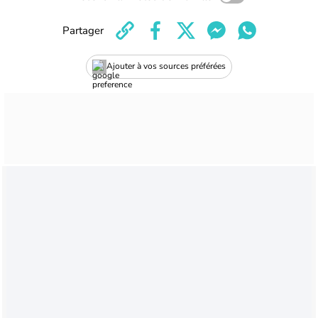
Partager
Ajouter à vos sources préférées