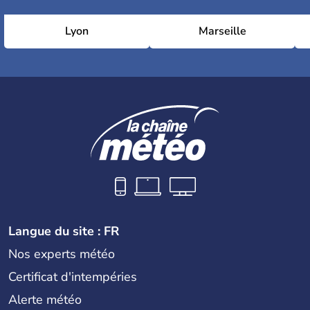
Lyon
Marseille
Langue du site : FR
Nos experts météo
Certificat d'intempéries
Alerte météo