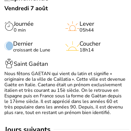
Vendredi 7 août
Journée
Lever
0 min
05h44
Dernier
Coucher
croissant de Lune
18h14
Saint Gaétan
Nous fêtons GAETAN qui vient du latin et signifie «
originaire de la ville de Caillatia ». Cette ville est devenue
Gaëte en Italie. Caetano était un prénom exclusivement
italien et très courant au 15è siècle. On le retrouve en
Espagne puis en France sous la forme de Gaëtan depuis
le 17ème siècle. Il est apprécié dans les années 60 et
très populaire dans les années 90. Depuis, il est devenu
plus rare, tout en restant un prénom bien identifié.
jours suivants