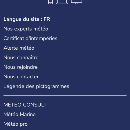
Langue du site : FR
Nos experts météo
Certificat d'intempéries
Alerte météo
Nous connaître
Nous rejoindre
Nous contacter
Légende des pictogrammes
METEO CONSULT
Météo Marine
Météo pro