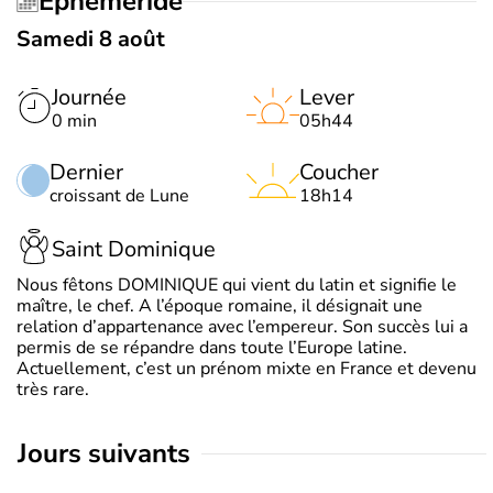
Éphéméride
Samedi 8 août
Journée
Lever
0 min
05h44
Dernier
Coucher
croissant de Lune
18h14
Saint Dominique
Nous fêtons DOMINIQUE qui vient du latin et signifie le
maître, le chef. A l’époque romaine, il désignait une
relation d’appartenance avec l’empereur. Son succès lui a
permis de se répandre dans toute l’Europe latine.
Actuellement, c’est un prénom mixte en France et devenu
très rare.
jours suivants