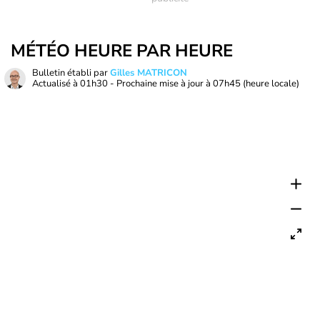
MÉTÉO HEURE PAR HEURE
Bulletin établi par
Gilles MATRICON
Actualisé à
01h30
- Prochaine mise à jour à
07h45
(heure locale)