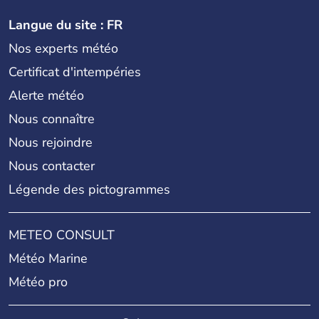
Langue du site : FR
Nos experts météo
Certificat d'intempéries
Alerte météo
Nous connaître
Nous rejoindre
Nous contacter
Légende des pictogrammes
METEO CONSULT
Météo Marine
Météo pro