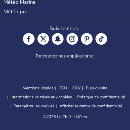
Météo Marine
Météo pro
Suivez-nous :
Retrouvez nos applications :
Mentions légales
CGU
CGV
Plan du site
Informations relatives aux cookies
Politique de confidentialité
Paramétrer les cookies
Afficher le centre de confidentialité
©
2026 La Chaîne Météo