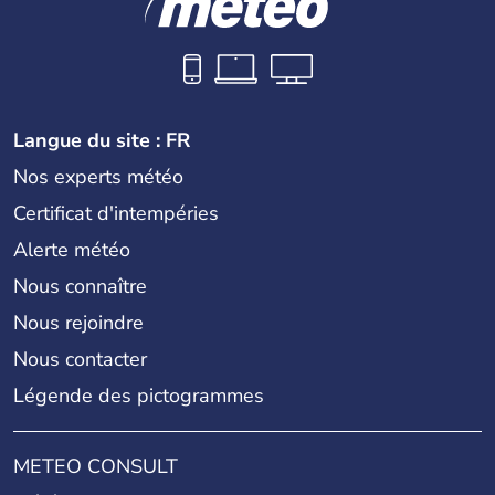
Langue du site : FR
Nos experts météo
Certificat d'intempéries
Alerte météo
Nous connaître
Nous rejoindre
Nous contacter
Légende des pictogrammes
METEO CONSULT