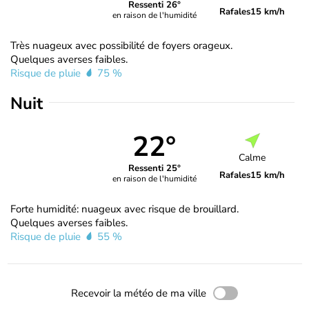
Ressenti 26°
Rafales
15 km/h
en raison de l'humidité
Très nuageux avec possibilité de foyers orageux.
Quelques averses faibles.
Risque de pluie
75 %
Nuit
22°
Calme
Ressenti 25°
Rafales
15 km/h
en raison de l'humidité
Forte humidité: nuageux avec risque de brouillard.
Quelques averses faibles.
Risque de pluie
55 %
Recevoir la météo de ma ville