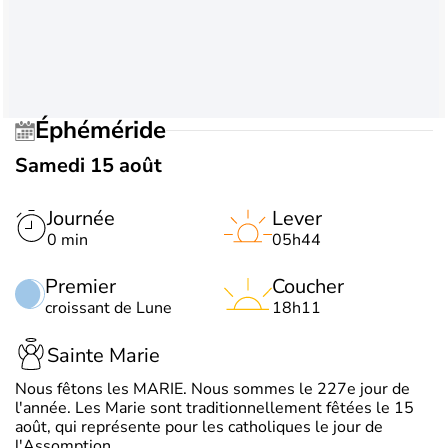
Éphéméride
Samedi 15 août
Journée
Lever
0 min
05h44
Premier
Coucher
croissant de Lune
18h11
Sainte Marie
Nous fêtons les MARIE. Nous sommes le 227e jour de
l'année. Les Marie sont traditionnellement fêtées le 15
août, qui représente pour les catholiques le jour de
l'Assomption.