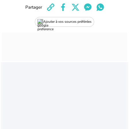
Partager
Ajouter à vos sources préférées