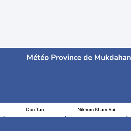
Météo Province de Mukdahan
Don Tan
Nikhom Kham Soi