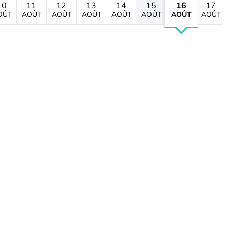
10
11
12
13
14
15
16
17
OÛT
AOÛT
AOÛT
AOÛT
AOÛT
AOÛT
AOÛT
AOÛT