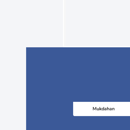
Mukdahan