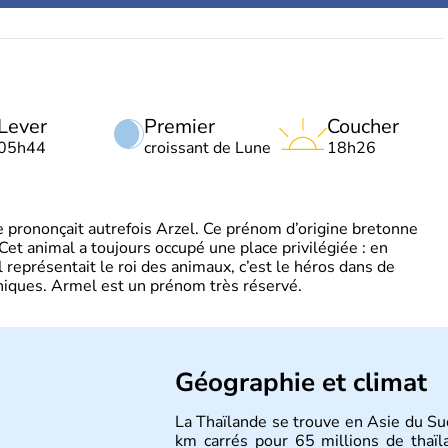
Lever
Premier
Coucher
05h44
croissant de Lune
18h26
 prononçait autrefois Arzel. Ce prénom d’origine bretonne
. Cet animal a toujours occupé une place privilégiée : en
représentait le roi des animaux, c’est le héros dans de
ques. Armel est un prénom très réservé.
Géographie et climat
La Thaïlande se trouve en Asie du Su
km carrés pour 65 millions de thaïl