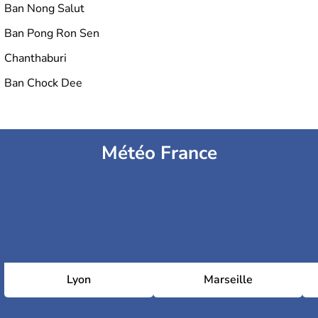
Ban Nong Salut
Ban Pong Ron Sen
Chanthaburi
Ban Chock Dee
Météo France
Lyon
Marseille