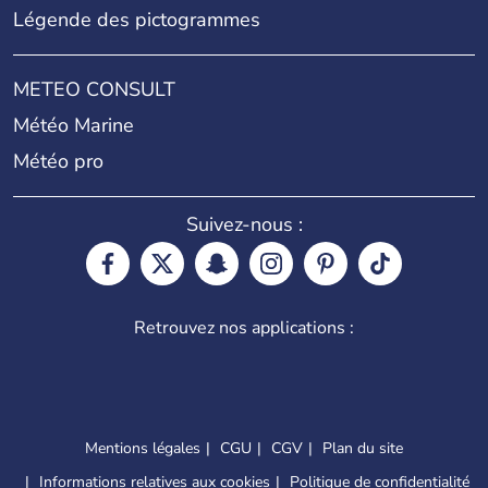
Légende des pictogrammes
METEO CONSULT
Météo Marine
Météo pro
Suivez-nous :
Retrouvez nos applications :
Mentions légales
CGU
CGV
Plan du site
Informations relatives aux cookies
Politique de confidentialité