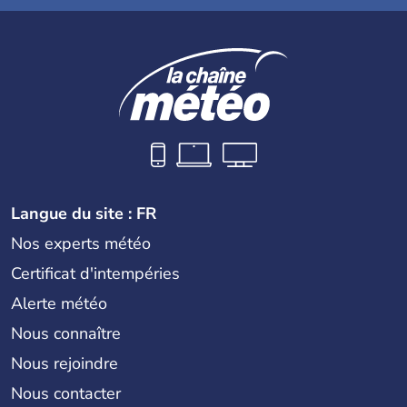
Langue du site : FR
Nos experts météo
Certificat d'intempéries
Alerte météo
Nous connaître
Nous rejoindre
Nous contacter