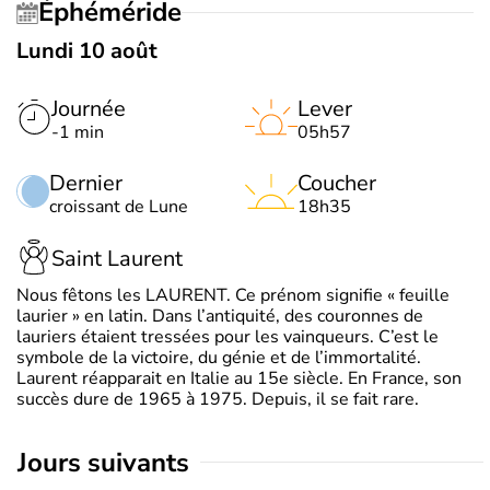
Éphéméride
Lundi 10 août
Journée
Lever
-1 min
05h57
Dernier
Coucher
croissant de Lune
18h35
Saint Laurent
Nous fêtons les LAURENT. Ce prénom signifie « feuille
laurier » en latin. Dans l’antiquité, des couronnes de
lauriers étaient tressées pour les vainqueurs. C’est le
symbole de la victoire, du génie et de l’immortalité.
Laurent réapparait en Italie au 15e siècle. En France, son
succès dure de 1965 à 1975. Depuis, il se fait rare.
jours suivants