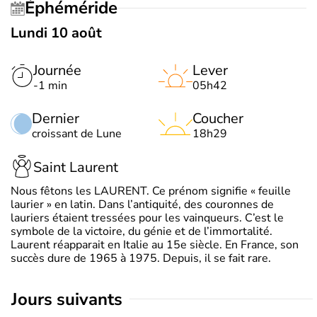
Éphéméride
Lundi 10 août
Journée
Lever
-1 min
05h42
Dernier
Coucher
croissant de Lune
18h29
Saint Laurent
Nous fêtons les LAURENT. Ce prénom signifie « feuille
laurier » en latin. Dans l’antiquité, des couronnes de
lauriers étaient tressées pour les vainqueurs. C’est le
symbole de la victoire, du génie et de l’immortalité.
Laurent réapparait en Italie au 15e siècle. En France, son
succès dure de 1965 à 1975. Depuis, il se fait rare.
jours suivants