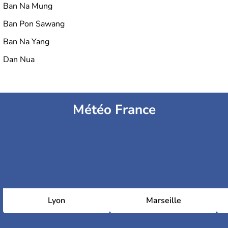
Ban Na Mung
Ban Pon Sawang
Ban Na Yang
Dan Nua
Météo France
Lyon
Marseille