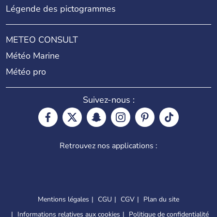
Légende des pictogrammes
METEO CONSULT
Météo Marine
Météo pro
Suivez-nous :
Retrouvez nos applications :
Mentions légales
CGU
CGV
Plan du site
Informations relatives aux cookies
Politique de confidentialité