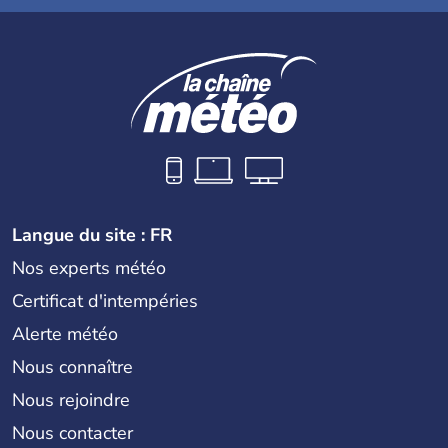
Langue du site : FR
Nos experts météo
Certificat d'intempéries
Alerte météo
Nous connaître
Nous rejoindre
Nous contacter