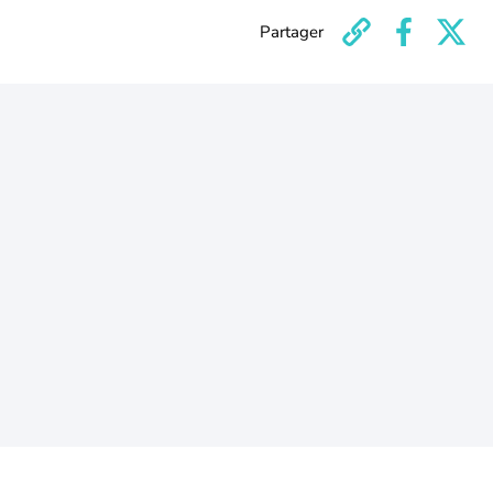
Partager