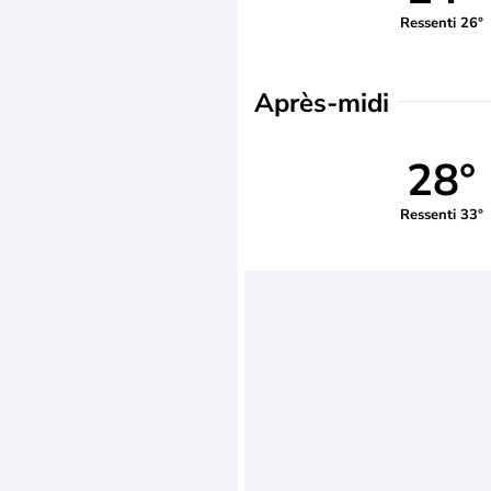
Ressenti 26°
Après-midi
28°
Ressenti 33°