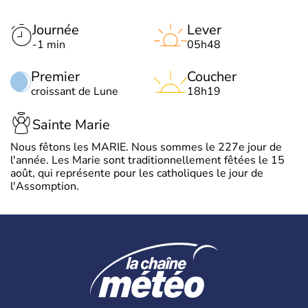
Journée
Lever
-1 min
05h48
Premier
Coucher
croissant de Lune
18h19
Sainte Marie
Nous fêtons les MARIE. Nous sommes le 227e jour de
l'année. Les Marie sont traditionnellement fêtées le 15
août, qui représente pour les catholiques le jour de
l'Assomption.