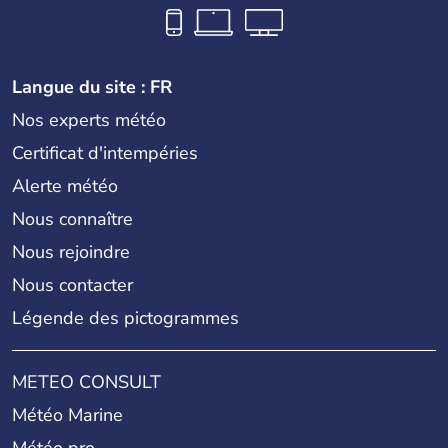
Langue du site : FR
Nos experts météo
Certificat d'intempéries
Alerte météo
Nous connaître
Nous rejoindre
Nous contacter
Légende des pictogrammes
METEO CONSULT
Météo Marine