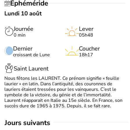
Éphéméride
Lundi 10 août
Journée
Lever
0 min
05h48
Dernier
Coucher
croissant de Lune
18h17
Saint Laurent
Nous fêtons les LAURENT. Ce prénom signifie « feuille
laurier » en latin. Dans l’antiquité, des couronnes de
lauriers étaient tressées pour les vainqueurs. C’est le
symbole de la victoire, du génie et de l’immortalité.
Laurent réapparait en Italie au 15e siècle. En France, son
succès dure de 1965 à 1975. Depuis, il se fait rare.
jours suivants