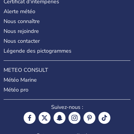
Certificat d'intempéries
Alerte météo
Nous connaître
Nous rejoindre
Nous contacter
Légende des pictogrammes
METEO CONSULT
Météo Marine
Météo pro
Suivez-nous :