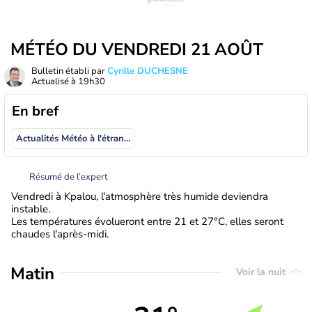
MÉTÉO DU VENDREDI 21 AOÛT
Bulletin établi par
Cyrille DUCHESNE
Actualisé à
19h30
En bref
Actualités Météo à l'étranger
Résumé de l’expert
Vendredi à Kpalou, l'atmosphère très humide deviendra
instable.
Les températures évolueront entre 21 et 27°C, elles seront
chaudes l'après-midi.
Matin
Voir la nuit