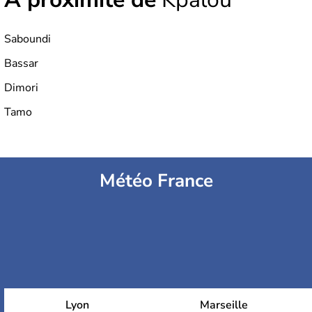
Saboundi
Bassar
Dimori
Tamo
Météo France
Lyon
Marseille