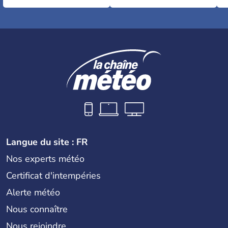
Langue du site : FR
Nos experts météo
Certificat d'intempéries
Alerte météo
Nous connaître
Nous rejoindre