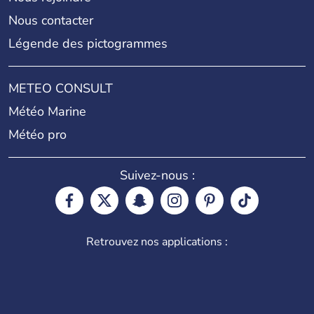
Nous contacter
Légende des pictogrammes
METEO CONSULT
Météo Marine
Météo pro
Suivez-nous :
Retrouvez nos applications :