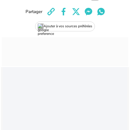
Partager
Ajouter à vos sources préférées