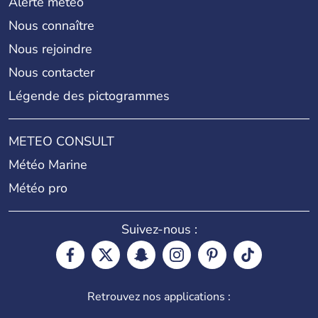
Alerte météo
Nous connaître
Nous rejoindre
Nous contacter
Légende des pictogrammes
METEO CONSULT
Météo Marine
Météo pro
Suivez-nous :
Retrouvez nos applications :