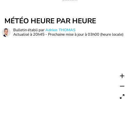
MÉTÉO HEURE PAR HEURE
Bulletin établi par
Adrien THOMAS
Actualisé à
20h45
- Prochaine mise à jour à
03h00
(heure locale)