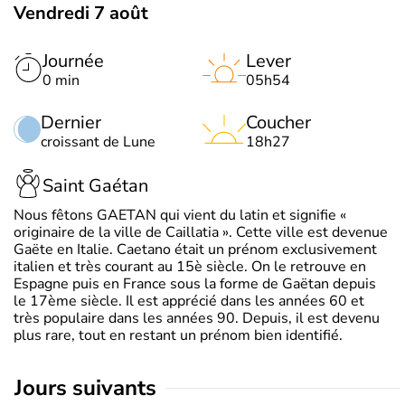
Vendredi 7 août
Journée
Lever
0 min
05h54
Dernier
Coucher
croissant de Lune
18h27
Saint Gaétan
Nous fêtons GAETAN qui vient du latin et signifie «
originaire de la ville de Caillatia ». Cette ville est devenue
Gaëte en Italie. Caetano était un prénom exclusivement
italien et très courant au 15è siècle. On le retrouve en
Espagne puis en France sous la forme de Gaëtan depuis
le 17ème siècle. Il est apprécié dans les années 60 et
très populaire dans les années 90. Depuis, il est devenu
plus rare, tout en restant un prénom bien identifié.
jours suivants