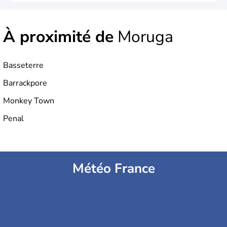
À proximité de
Moruga
Basseterre
Barrackpore
Monkey Town
Penal
Météo France