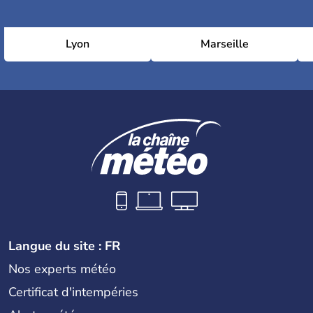
Lyon
Marseille
Langue du site : FR
Nos experts météo
Certificat d'intempéries