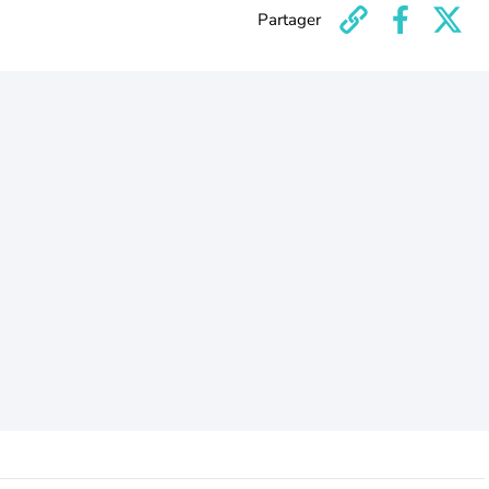
Partager