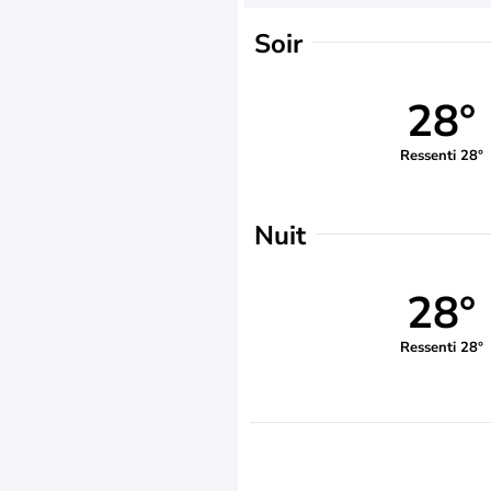
Soir
28°
Ressenti 28°
Nuit
28°
Ressenti 28°