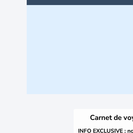
Carnet de v
INFO EXCLUSIVE : nou