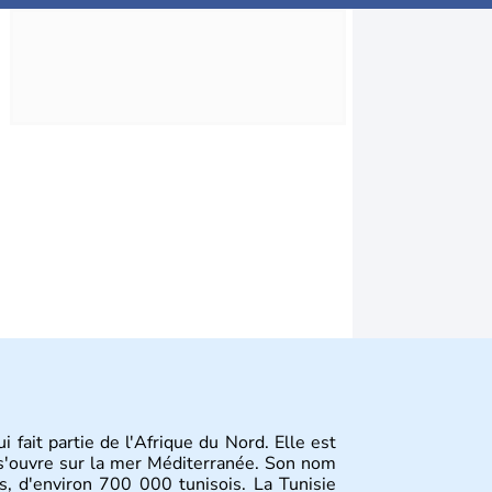
 fait partie de l'Afrique du Nord. Elle est
t s'ouvre sur la mer Méditerranée. Son nom
is, d'environ 700 000 tunisois. La Tunisie