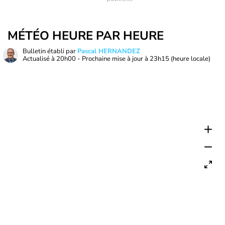
MÉTÉO HEURE PAR HEURE
Bulletin établi par
Pascal HERNANDEZ
Actualisé à
20h00
- Prochaine mise à jour à
23h15
(heure locale)