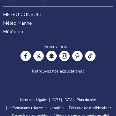
METEO CONSULT
Météo Marine
Météo pro
Suivez-nous :
Retrouvez nos applications :
Mentions légales
CGU
CGV
Plan du site
Informations relatives aux cookies
Politique de confidentialité
Paramétrer les cookies
Afficher le centre de confidentialité